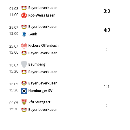
Bayer Leverkusen
01.08
3:0
11:00
Rot-Weiss Essen
Bayer Leverkusen
29.07
4:0
15:00
Genk
Kickers Offenbach
25.07
:
15:00
Bayer Leverkusen
Baumberg
18.07
:
15:30
Bayer Leverkusen
Bayer Leverkusen
16.05
1:1
15:30
Hamburger SV
VfB Stuttgart
09.05
:
15:30
Bayer Leverkusen